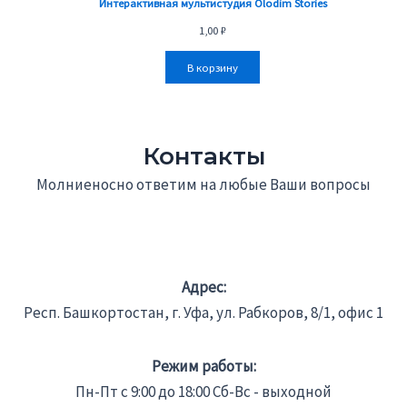
Интерактивная мультистудия Olodim Stories
1,00
₽
В корзину
Контакты
Молниеносно ответим на любые Ваши вопросы
Адрес:
Респ. Башкортостан, г. Уфа, ул. Рабкоров, 8/1, офис 1
Режим работы:
Пн-Пт с 9:00 до 18:00 Сб-Вс - выходной