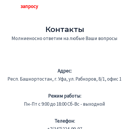
Контакты
Молниеносно ответим на любые Ваши вопросы
Адрес:
Респ. Башкортостан, г. Уфа, ул. Рабкоров, 8/1, офис 1
Режим работы:
Пн-Пт с 9:00 до 18:00 Сб-Вс - выходной
Телефон: