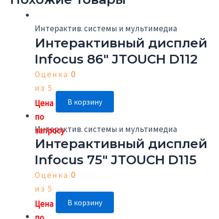
Интерактив. системы и мультимедиа
Интерактивный дисплей
Infocus 86″ JTOUCH D112
Оценка
0
из 5
В корзину
Интерактив. системы и мультимедиа
Интерактивный дисплей
Infocus 75″ JTOUCH D115
Оценка
0
из 5
В корзину