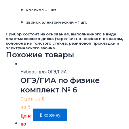
колокол – 1 шт.
звонок электрический – 1 шт.
Прибор состоит из основания, выполненного в виде
пластмассового диска (тарелки) на ножках и с краном,
колокола из толстого стекла, резиновой прокладки и
электрического звонка.
Похожие товары
Наборы для ОГЭ/ГИА
ОГЭ/ГИА по физике
комплект № 6
Оценка
0
из 5
В корзину