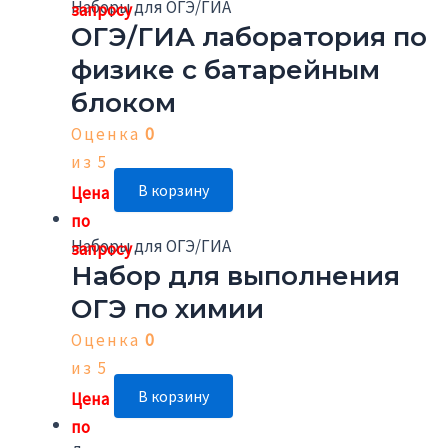
Наборы для ОГЭ/ГИА
ОГЭ/ГИА лаборатория по
физике с батарейным
блоком
Оценка
0
из 5
В корзину
Наборы для ОГЭ/ГИА
Набор для выполнения
ОГЭ по химии
Оценка
0
из 5
В корзину