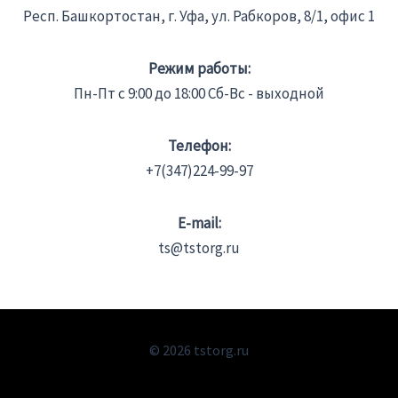
Респ. Башкортостан, г. Уфа, ул. Рабкоров, 8/1, офис 1
Режим работы:
Пн-Пт с 9:00 до 18:00 Сб-Вс - выходной
Телефон:
+7(347)224-99-97
E-mail:
ts@tstorg.ru
© 2026 tstorg.ru