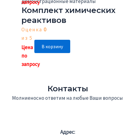
Демонстрационные материалы
Комплект химических
реактивов
Оценка
0
из 5
В корзину
Контакты
Молниеносно ответим на любые Ваши вопросы
Адрес: