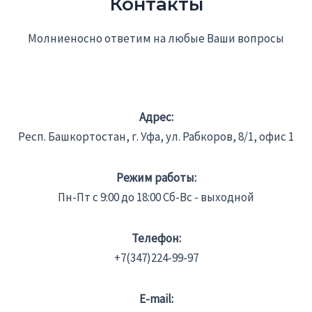
Контакты
Молниеносно ответим на любые Ваши вопросы
Адрес:
Респ. Башкортостан, г. Уфа, ул. Рабкоров, 8/1, офис 1
Режим работы:
Пн-Пт с 9:00 до 18:00 Сб-Вс - выходной
Телефон:
+7(347)224-99-97
E-mail: